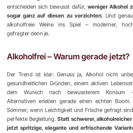
entscheiden sich bewusst dafür,
weniger Alkohol z
sogar ganz auf diesen zu verzichten.
Und genau
alkoholfreie Weine ins Spiel – moderner, hoc
gefragter denn je.
Alkoholfrei – Warum gerade jetzt?
Der Trend ist klar: Genuss ja, Alkohol nicht unb
gesundheitlichen Gründen, einem aktiven Lebenssti
dem Wunsch nach bewussterem Konsum – a
Alternativen erleben gerade einen echten Boom.
Sommer, wenn Leichtigkeit und Frische gefragt sind,
perfekte Begleitung.
Statt schwerer, alkoholreiche
jetzt spritzige, elegante und erfrischende Varian