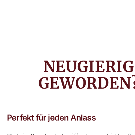
NEUGIERIG
GEWORDEN
Perfekt für jeden Anlass