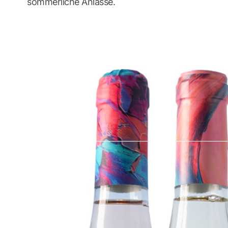
sommerliche Anlässe.