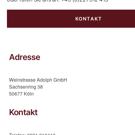
KONTAKT
Adresse
Weinstrasse Adolph GmbH
Sachsenring 38
50677 Köln
Kontakt