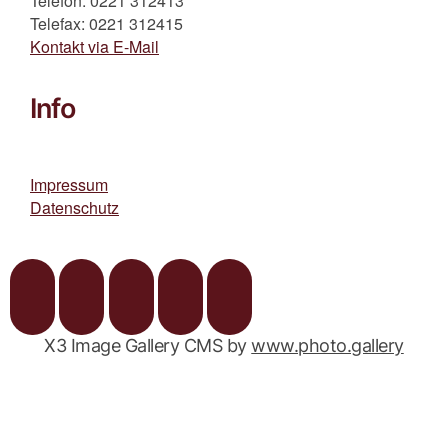
Telefon: 0221 312413
Telefax: 0221 312415
Kontakt via E-Mail
Info
Impressum
Datenschutz
X3 Image Gallery CMS by
www.photo.gallery