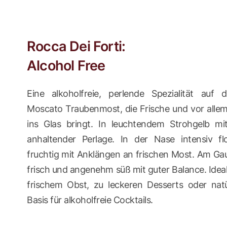
Rocca Dei Forti:
Alcohol Free
Eine alkoholfreie, perlende Spezialität auf
Moscato Traubenmost, die Frische und vor alle
ins Glas bringt. In leuchtendem Strohgelb mit
anhaltender Perlage. In der Nase intensiv f
fruchtig mit Anklängen an frischen Most. Am Ga
frisch und angenehm süß mit guter Balance. Ideal a
frischem Obst, zu leckeren Desserts oder natü
Basis für alkoholfreie Cocktails.