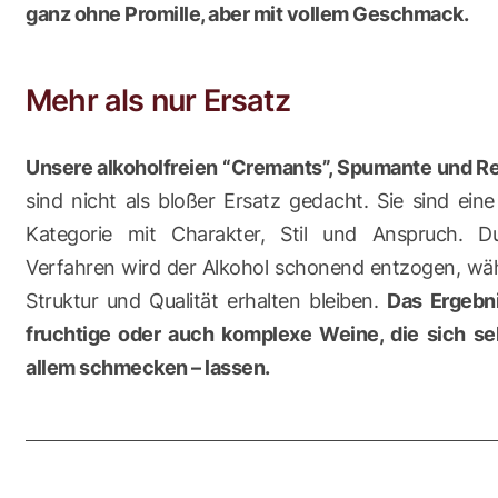
ganz ohne Promille, aber mit vollem Geschmack.
Mehr als nur Ersatz
Unsere alkoholfreien “Cremants”, Spumante und R
sind nicht als bloßer Ersatz gedacht. Sie sind ein
Kategorie mit Charakter, Stil und Anspruch. 
Verfahren wird der Alkohol schonend entzogen, w
Struktur und Qualität erhalten bleiben.
Das Ergebni
fruchtige oder auch komplexe Weine, die sich se
allem schmecken – lassen.