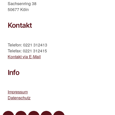
Sachsenring 38
50677 Köln
Kontakt
Telefon: 0221 312413
Telefax: 0221 312415
Kontakt via E-Mail
Info
Impressum
Datenschutz