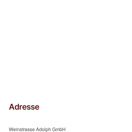
Adresse
Weinstrasse Adolph GmbH