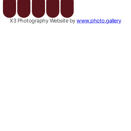
X3 Photography Website by
www.photo.gallery