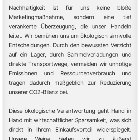
Nachhaltigkeit ist für uns keine bloße
Marketingmaßnahme, sondern eine tief
verankerte Überzeugung, die unser Handeln
leitet. Wir bemühen uns um ökologisch sinnvolle
Entscheidungen. Durch den bewussten Verzicht
auf ein Lager, durch Sammelverladungen und
direkte Transportwege, vermeiden wir unnötige
Emissionen und Ressourcenverbrauch und
tragen dadurch maßgeblich zur Reduzierung
unserer CO2-Bilanz bei.
Diese ökologische Verantwortung geht Hand in
Hand mit wirtschaftlicher Sparsamkeit, was sich
direkt in Ihrem Einkaufsvorteil widerspiegelt.
Unsere Weine bieten wir zu äußerst