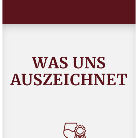
WAS UNS
AUSZEICHNET