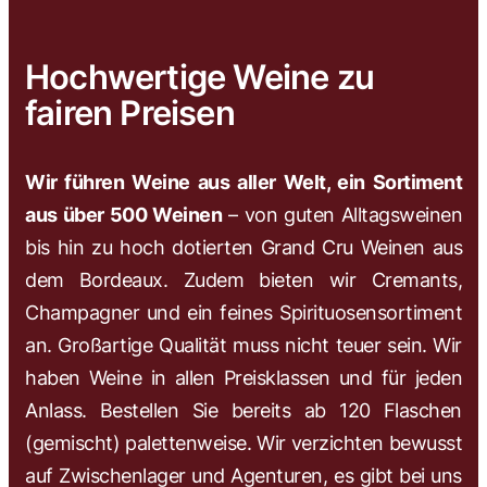
Hochwertige Weine zu
fairen Preisen
Wir führen Weine aus aller Welt, ein Sortiment
aus über 500 Weinen
– von guten Alltagsweinen
bis hin zu hoch dotierten Grand Cru Weinen aus
dem Bordeaux. Zudem bieten wir Cremants,
Champagner und ein feines Spirituosensortiment
an. Großartige Qualität muss nicht teuer sein. Wir
haben Weine in allen Preisklassen und für jeden
Anlass. Bestellen Sie bereits ab 120 Flaschen
(gemischt) palettenweise. Wir verzichten bewusst
auf Zwischenlager und Agenturen, es gibt bei uns