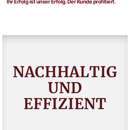
Ihr Erfolg ist unser Erfolg. Der Kunde profitiert.
NACHHALTIG
UND
EFFIZIENT