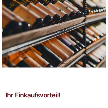
Ihr Einkaufsvorteil!