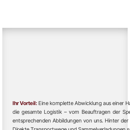
Ihr Vorteil:
Eine komplette Abwicklung aus einer Ha
die gesamte Logistik – vom Beauftragen der Sped
entsprechenden Abbildungen von uns. Hinter der W
Direkte Transportwege und Sammelverladungen sc