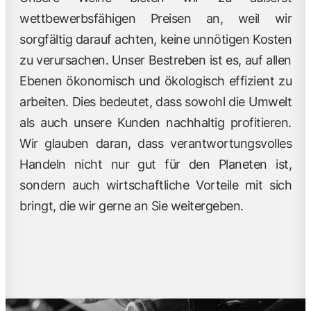
wettbewerbsfähigen Preisen an, weil wir
sorgfältig darauf achten, keine unnötigen Kosten
zu verursachen. Unser Bestreben ist es, auf allen
Ebenen ökonomisch und ökologisch effizient zu
arbeiten. Dies bedeutet, dass sowohl die Umwelt
als auch unsere Kunden nachhaltig profitieren.
Wir glauben daran, dass verantwortungsvolles
Handeln nicht nur gut für den Planeten ist,
sondern auch wirtschaftliche Vorteile mit sich
bringt, die wir gerne an Sie weitergeben.