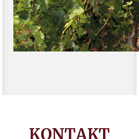
KONTAKT