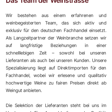
Das Team der Weinstrasse
Wir bestehen aus einem erfahrenen und
weinbegeisterten Team, das sich aktiv und
exklusiv für den deutschen Fachhandel einsetzt.
Als Langzeitpartner der Weinbranche setzen wir
auf langfristige Beziehungen in einer
schnelllebigen Zeit – sowohl bei unseren
Lieferanten als auch bei unseren Kunden. Unsere
Spezialisierung liegt auf Direktimporten für den
Fachhandel, wobei wir erlesene und qualitativ
hochwertige Weine zu fairen Preisen direkt ab
Weingut anbieten.
Die Selektion der Lieferanten steht bei uns im