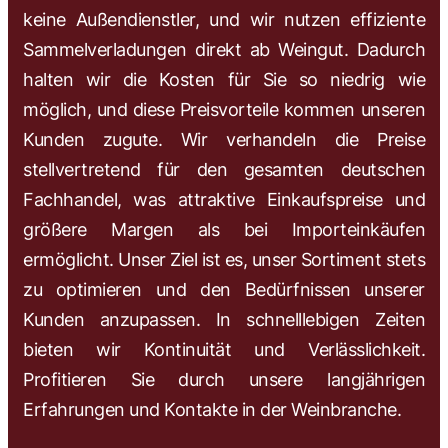
keine Außendienstler, und wir nutzen effiziente
Sammelverladungen direkt ab Weingut. Dadurch
halten wir die Kosten für Sie so niedrig wie
möglich, und diese Preisvorteile kommen unseren
Kunden zugute. Wir verhandeln die Preise
stellvertretend für den gesamten deutschen
Fachhandel, was attraktive Einkaufspreise und
größere Margen als bei Importeinkäufen
ermöglicht. Unser Ziel ist es, unser Sortiment stets
zu optimieren und den Bedürfnissen unserer
Kunden anzupassen. In schnelllebigen Zeiten
bieten wir Kontinuität und Verlässlichkeit.
Profitieren Sie durch unsere langjährigen
Erfahrungen und Kontakte in der Weinbranche.