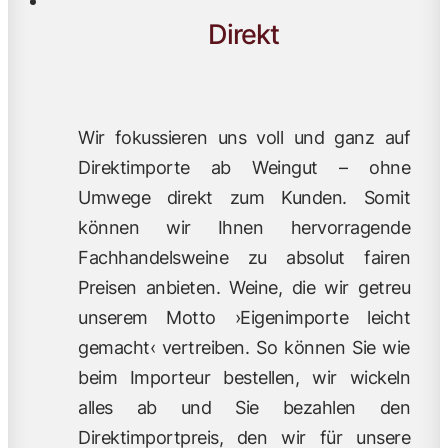
Direkt
Wir fokussieren uns voll und ganz auf
Direktimporte ab Weingut – ohne
Umwege direkt zum Kunden. Somit
können wir Ihnen hervorragende
Fachhandelsweine zu absolut fairen
Preisen anbieten. Weine, die wir getreu
unserem Motto ›Eigenimporte leicht
gemacht‹ vertreiben. So können Sie wie
beim Importeur bestellen, wir wickeln
alles ab und Sie bezahlen den
Direktimportpreis, den wir für unsere