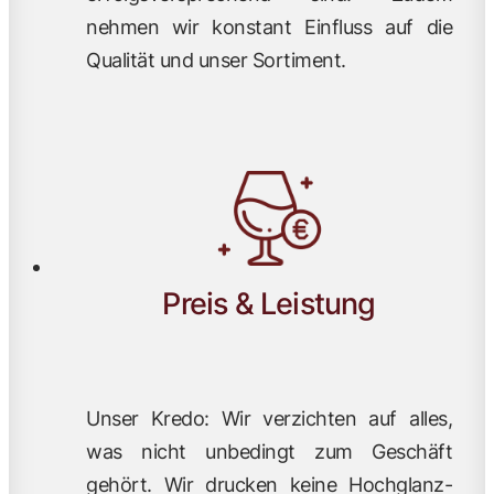
nehmen wir konstant Einfluss auf die
Qualität und unser Sortiment.
Preis & Leistung
Unser Kredo: Wir verzichten auf alles,
was nicht unbedingt zum Geschäft
gehört. Wir drucken keine Hochglanz-