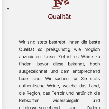
Qualität
Wir sind stets bestrebt, Ihnen die beste
Qualität so preisgünstig wie möglich
anzubieten. Unser Ziel ist es Weine zu
finden, bevor diese bekannt, hoch
ausgezeichnet und dem entsprechend
teuer sind. Wir suchen für Sie stets
authentische Weine, welche das Land,
die Region, das Terroir und natürlich die
Rebsorten widerspiegeln und
erfolgsversprechend sind. Zudem