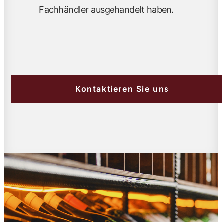
Fachhändler ausgehandelt haben.
Kontaktieren Sie uns