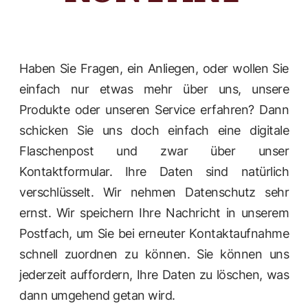
Haben Sie Fragen, ein Anliegen, oder wollen Sie
einfach nur etwas mehr über uns, unsere
Produkte oder unseren Service erfahren? Dann
schicken Sie uns doch einfach eine digitale
Flaschenpost und zwar über unser
Kontaktformular. Ihre Daten sind natürlich
verschlüsselt. Wir nehmen Datenschutz sehr
ernst. Wir speichern Ihre Nachricht in unserem
Postfach, um Sie bei erneuter Kontaktaufnahme
schnell zuordnen zu können. Sie können uns
jederzeit auffordern, Ihre Daten zu löschen, was
dann umgehend getan wird.