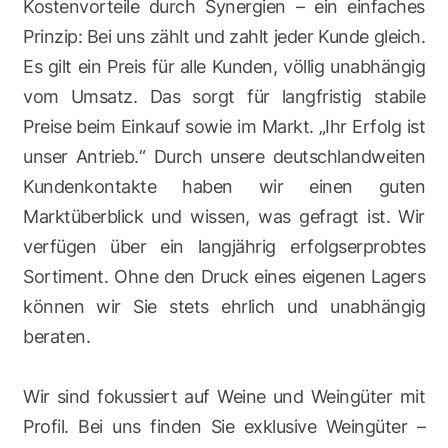
Kostenvorteile durch Synergien – ein einfaches
Prinzip: Bei uns zählt und zahlt jeder Kunde gleich.
Es gilt ein Preis für alle Kunden, völlig unabhängig
vom Umsatz. Das sorgt für langfristig stabile
Preise beim Einkauf sowie im Markt. „Ihr Erfolg ist
unser Antrieb.“ Durch unsere deutschlandweiten
Kundenkontakte haben wir einen guten
Marktüberblick und wissen, was gefragt ist. Wir
verfügen über ein langjährig erfolgserprobtes
Sortiment. Ohne den Druck eines eigenen Lagers
können wir Sie stets ehrlich und unabhängig
beraten.
Wir sind fokussiert auf Weine und Weingüter mit
Profil. Bei uns finden Sie exklusive Weingüter –