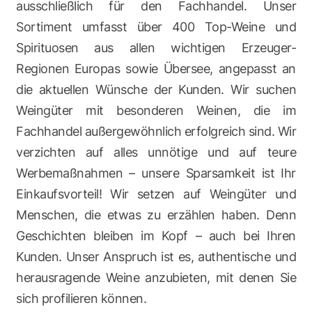
ausschließlich für den Fachhandel. Unser
Sortiment umfasst über 400 Top-Weine und
Spirituosen aus allen wichtigen Erzeuger-
Regionen Europas sowie Übersee, angepasst an
die aktuellen Wünsche der Kunden. Wir suchen
Weingüter mit besonderen Weinen, die im
Fachhandel außergewöhnlich erfolgreich sind. Wir
verzichten auf alles unnötige und auf teure
Werbemaßnahmen – unsere Sparsamkeit ist Ihr
Einkaufsvorteil! Wir setzen auf Weingüter und
Menschen, die etwas zu erzählen haben. Denn
Geschichten bleiben im Kopf – auch bei Ihren
Kunden. Unser Anspruch ist es, authentische und
herausragende Weine anzubieten, mit denen Sie
sich profilieren können.