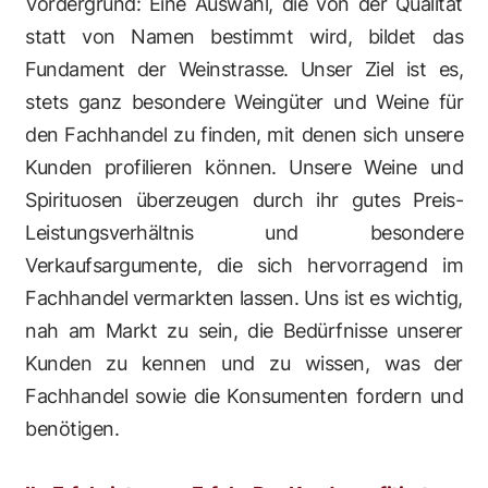
Vordergrund: Eine Auswahl, die von der Qualität
statt von Namen bestimmt wird, bildet das
Fundament der Weinstrasse. Unser Ziel ist es,
stets ganz besondere Weingüter und Weine für
den Fachhandel zu finden, mit denen sich unsere
Kunden profilieren können. Unsere Weine und
Spirituosen überzeugen durch ihr gutes Preis-
Leistungsverhältnis und besondere
Verkaufsargumente, die sich hervorragend im
Fachhandel vermarkten lassen. Uns ist es wichtig,
nah am Markt zu sein, die Bedürfnisse unserer
Kunden zu kennen und zu wissen, was der
Fachhandel sowie die Konsumenten fordern und
benötigen.