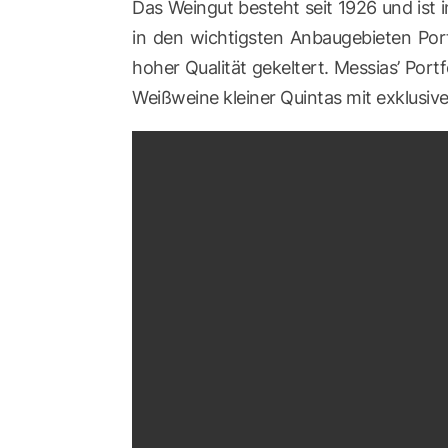
Das Weingut besteht seit 1926 und ist 
in den wichtigsten Anbaugebieten Por
hoher Qualität gekeltert. Messias’ Portf
Weißweine kleiner Quintas mit exklusiv