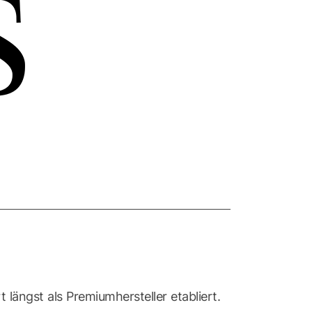
längst als Premiumhersteller etabliert.