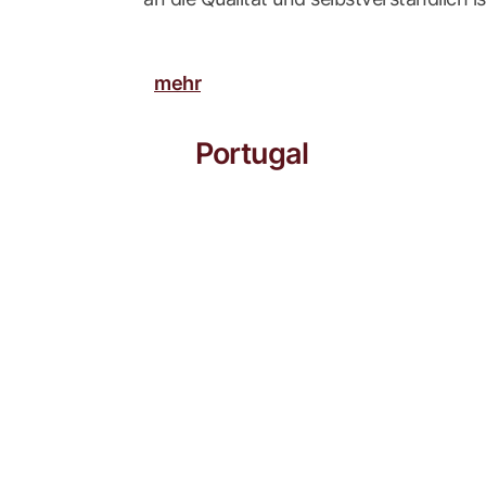
mehr
Portugal