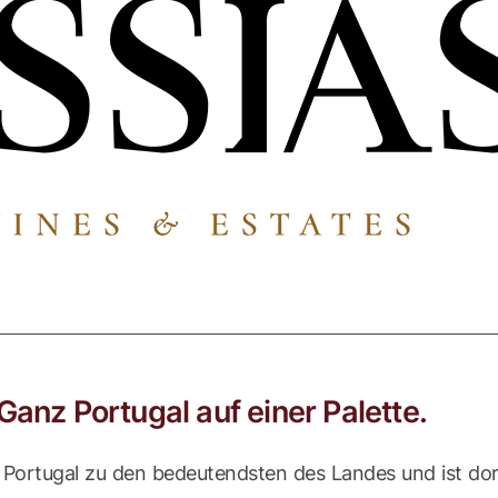
 Ganz Portugal auf einer Palette.
n Portugal zu den bedeutendsten des Landes und ist dort 