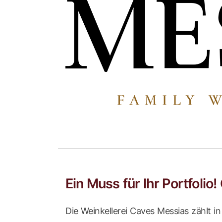
Ein Muss für Ihr Portfolio!
Die Weinkellerei Caves Messias zählt i