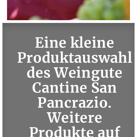
Eine kleine
Produktauswahl
des Weingute
Cantine San
Pancrazio.
Weitere
Produkte auf