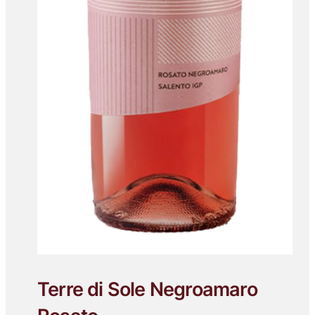
Terre di Sole Negroamaro