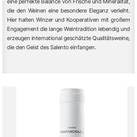
eine perfekte Balance von Frische und Mineralität,
die den Weinen eine besondere Eleganz verleiht.
Hier halten Winzer und Kooperativen mit großem
Engagement die lange Weintradition lebendig und
erzeugen international geschätzte Qualitätsweine,
die den Geist des Salento einfangen.