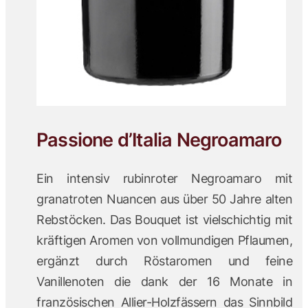
Passione d’Italia Negroamaro
Ein intensiv rubinroter Negroamaro mit
granatroten Nuancen aus über 50 Jahre alten
Rebstöcken. Das Bouquet ist vielschichtig mit
kräftigen Aromen von vollmundigen Pflaumen,
ergänzt durch Röstaromen und feine
Vanillenoten die dank der 16 Monate in
französischen Allier-Holzfässern das Sinnbild