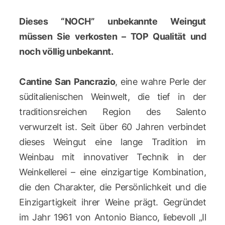
Dieses “NOCH” unbekannte Weingut
müssen Sie verkosten – TOP Qualität und
noch völlig unbekannt.
Cantine San Pancrazio
, eine wahre Perle der
süditalienischen Weinwelt, die tief in der
traditionsreichen Region des Salento
verwurzelt ist. Seit über 60 Jahren verbindet
dieses Weingut eine lange Tradition im
Weinbau mit innovativer Technik in der
Weinkellerei – eine einzigartige Kombination,
die den Charakter, die Persönlichkeit und die
Einzigartigkeit ihrer Weine prägt. Gegründet
im Jahr 1961 von Antonio Bianco, liebevoll „Il