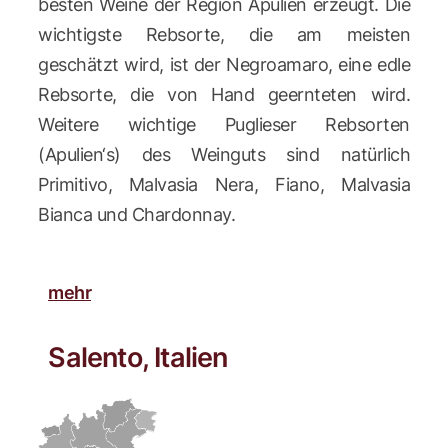
besten Weine der Region Apulien erzeugt. Die
wichtigste Rebsorte, die am meisten
geschätzt wird, ist der Negroamaro, eine edle
Rebsorte, die von Hand geernteten wird.
Weitere wichtige Puglieser Rebsorten
(Apulien‘s) des Weinguts sind natürlich
Primitivo, Malvasia Nera, Fiano, Malvasia
Bianca und Chardonnay.
mehr
Salento, Italien