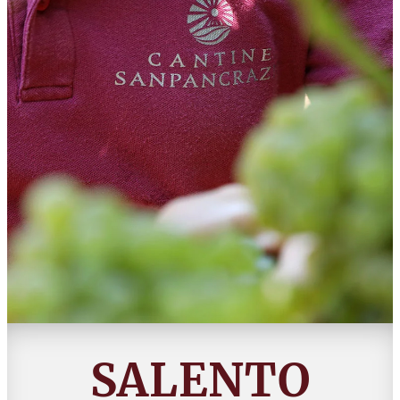
SALENTO