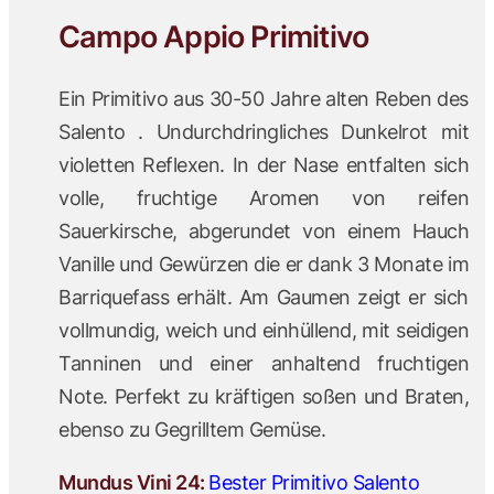
Campo Appio Primitivo
Ein Primitivo aus 30-50 Jahre alten Reben des
Salento . Undurchdringliches Dunkelrot mit
violetten Reflexen. In der Nase entfalten sich
volle, fruchtige Aromen von reifen
Sauerkirsche, abgerundet von einem Hauch
Vanille und Gewürzen die er dank 3 Monate im
Barriquefass erhält. Am Gaumen zeigt er sich
vollmundig, weich und einhüllend, mit seidigen
Tanninen und einer anhaltend fruchtigen
Note. Perfekt zu kräftigen soßen und Braten,
ebenso zu Gegrilltem Gemüse.
Mundus Vini 24:
Bester Primitivo Salento