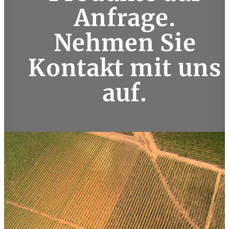
Anfrage.
Nehmen Sie
Kontakt mit uns
auf
.