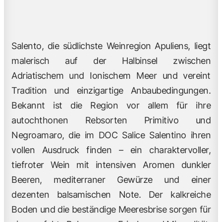
Salento, die südlichste Weinregion Apuliens, liegt
malerisch auf der Halbinsel zwischen
Adriatischem und Ionischem Meer und vereint
Tradition und einzigartige Anbaubedingungen.
Bekannt ist die Region vor allem für ihre
autochthonen Rebsorten Primitivo und
Negroamaro, die im DOC Salice Salentino ihren
vollen Ausdruck finden – ein charaktervoller,
tiefroter Wein mit intensiven Aromen dunkler
Beeren, mediterraner Gewürze und einer
dezenten balsamischen Note. Der kalkreiche
Boden und die beständige Meeresbrise sorgen für