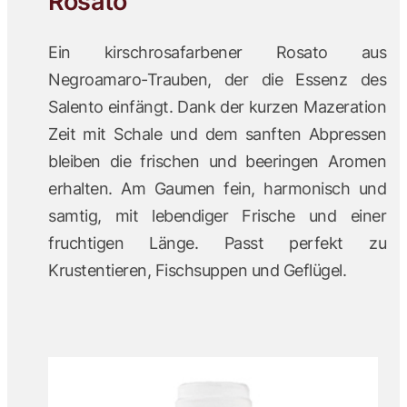
Rosato
Ein kirschrosafarbener Rosato aus
Negroamaro-Trauben, der die Essenz des
Salento einfängt. Dank der kurzen Mazeration
Zeit mit Schale und dem sanften Abpressen
bleiben die frischen und beeringen Aromen
erhalten. Am Gaumen fein, harmonisch und
samtig, mit lebendiger Frische und einer
fruchtigen Länge. Passt perfekt zu
Krustentieren, Fischsuppen und Geflügel.