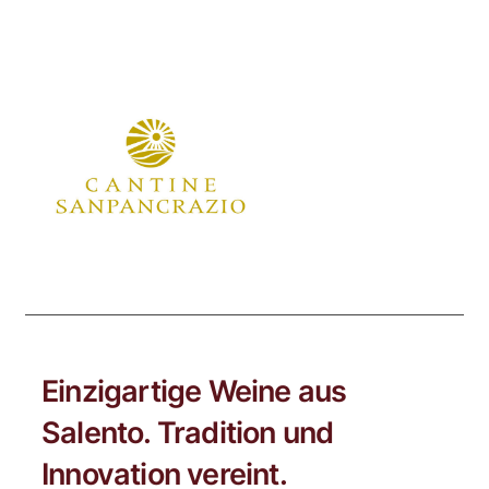
Einzigartige Weine aus
Salento. Tradition und
Innovation vereint.