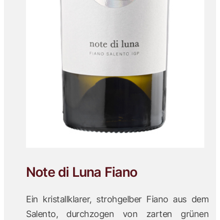
Note di Luna Fiano
Ein kristallklarer, strohgelber Fiano aus dem
Salento, durchzogen von zarten grünen