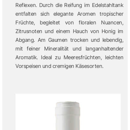
Reflexen. Durch die Reifung im Edelstahltank
entfalten sich elegante Aromen tropischer
Früchte, begleitet von floralen Nuancen,
Zitrusnoten und einem Hauch von Honig im
Abgang. Am Gaumen trocken und lebendig,
mit feiner Mineralität und langanhaltender
Aromatik. Ideal zu Meeresfrüchten, leichten
Vorspeisen und cremigen Käsesorten.