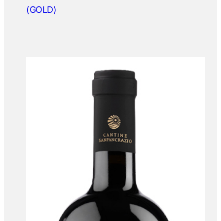
(GOLD)