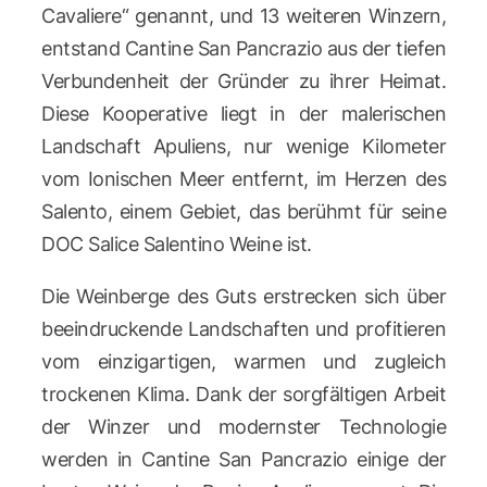
Cavaliere“ genannt, und 13 weiteren Winzern,
entstand Cantine San Pancrazio aus der tiefen
Verbundenheit der Gründer zu ihrer Heimat.
Diese Kooperative liegt in der malerischen
Landschaft Apuliens, nur wenige Kilometer
vom Ionischen Meer entfernt, im Herzen des
Salento, einem Gebiet, das berühmt für seine
DOC Salice Salentino Weine ist.
Die Weinberge des Guts erstrecken sich über
beeindruckende Landschaften und profitieren
vom einzigartigen, warmen und zugleich
trockenen Klima. Dank der sorgfältigen Arbeit
der Winzer und modernster Technologie
werden in Cantine San Pancrazio einige der