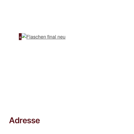
Adresse