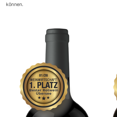
können.