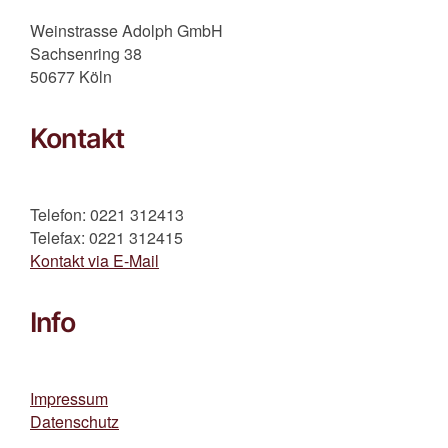
Weinstrasse Adolph GmbH
Sachsenring 38
50677 Köln
Kontakt
Telefon: 0221 312413
Telefax: 0221 312415
Kontakt via E-Mail
Info
Impressum
Datenschutz