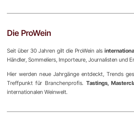
Die ProWein
Seit über 30 Jahren gilt die ProWein als
internation
Händler, Sommeliers, Importeure, Journalisten und E
Hier werden neue Jahrgänge entdeckt, Trends gese
Treffpunkt für Branchenprofis.
Tastings, Masterc
internationalen Weinwelt.