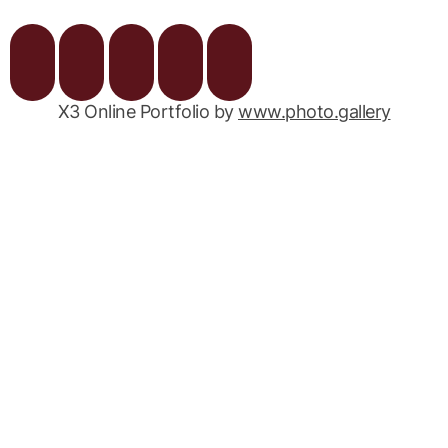
X3 Online Portfolio by
www.photo.gallery