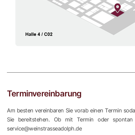
Terminvereinbarung
Am besten vereinbaren Sie vorab einen Termin soda
Sie bereitstehen. Ob mit Termin oder sponta
service@weinstrasseadolph.de