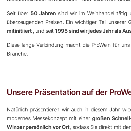
Seit über
50 Jahren
sind wir im Weinhandel tätig 
überzeugenden Preisen. Ein wichtiger Teil unserer G
mitinitiiert
, und seit
1995 sind wir jedes Jahr als Aus
Diese lange Verbindung macht die ProWein für uns 
Branche.
Unsere Präsentation auf der ProW
Natürlich präsentieren wir auch in diesem Jahr wi
modernes Messekonzept mit einer
großen Schnell
Winzer persönlich vor Ort
, sodass Sie direkt mit 