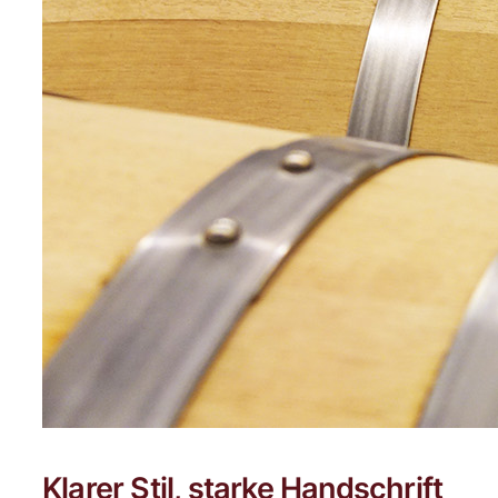
Klarer Stil, starke Handschrift