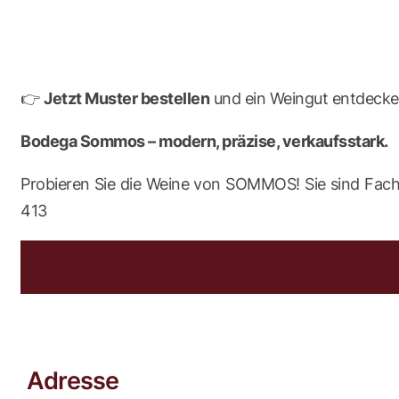
👉
Jetzt Muster bestellen
und ein Weingut entdecken
Bodega Sommos – modern, präzise, verkaufsstark.
Probieren Sie die Weine von SOMMOS! Sie sind Fachh
413
Adresse