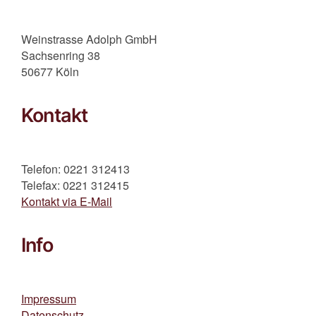
Weinstrasse Adolph GmbH
Sachsenring 38
50677 Köln
Kontakt
Telefon: 0221 312413
Telefax: 0221 312415
Kontakt via E-Mail
Info
Impressum
Datenschutz