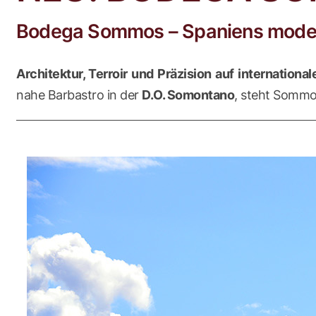
Bodega Sommos – Spaniens moder
Architektur, Terroir und Präzision auf internati
nahe Barbastro in der
D.O. Somontano
, steht Sommos