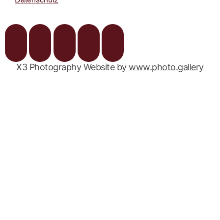
X3 Photography Website by
www.photo.gallery