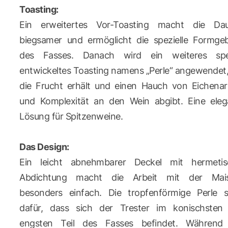
Toasting:
Ein erweitertes Vor-Toasting macht die Da
biegsamer und ermöglicht die spezielle Formge
des Fasses. Danach wird ein weiteres spez
entwickeltes Toasting namens „Perle“ angewendet
die Frucht erhält und einen Hauch von Eichena
und Komplexität an den Wein abgibt. Eine eleg
Lösung für Spitzenweine.
Das Design:
Ein leicht abnehmbarer Deckel mit hermetis
Abdichtung macht die Arbeit mit der Mai
besonders einfach. Die tropfenförmige Perle s
dafür, dass sich der Trester im konischsten
engsten Teil des Fasses befindet. Während