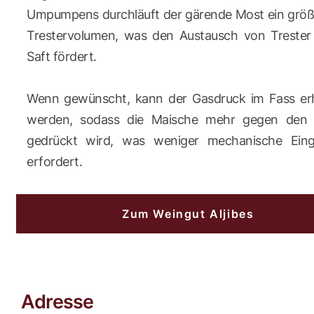
Umpumpens durchläuft der gärende Most ein größ
Trestervolumen, was den Austausch von Trester
Saft fördert.
Wenn gewünscht, kann der Gasdruck im Fass er
werden, sodass die Maische mehr gegen den 
gedrückt wird, was weniger mechanische Eingr
erfordert.
Zum Weingut Aljibes
Adresse