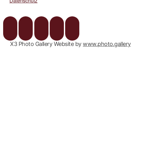
Datenschutz
X3 Photo Gallery Website by
www.photo.gallery