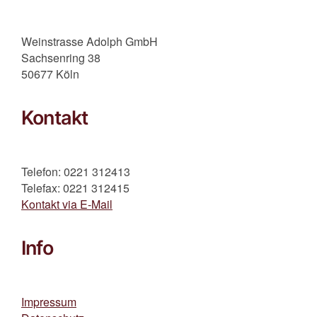
Weinstrasse Adolph GmbH
Sachsenring 38
50677 Köln
Kontakt
Telefon: 0221 312413
Telefax: 0221 312415
Kontakt via E-Mail
Info
Impressum