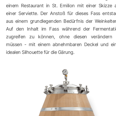
einem Restaurant in St. Emilion mit einer Skizze 
einer Serviette. Der Anstoß für dieses Fass entst
aus einem grundlegenden Bedürfnis der Weinkelter
Auf den Inhalt im Fass während der Fermentat
zugreifen zu können, ohne diesen verändern 
müssen - mit einem abnehmbaren Deckel und ei
idealen Silhouette für die Gärung.