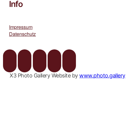
Info
Impressum
Datenschutz
X3 Photo Gallery Website by
www.photo.gallery